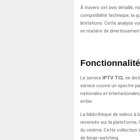
À travers cet avis détaillé,
compatibilité technique, la qu
limitations. Cette analyse v
en matière de divertissemen
Fonctionnalité
Le service
IPTV TCL
se dist
service couvre un spectre pa
nationales et internationale
entier.
La bibliothèque de vidéos à 
recensés sur la plateforme, 
du cinéma. Cette collection
de binge-watching.