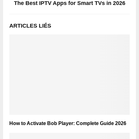
The Best IPTV Apps for Smart TVs in 2026
ARTICLES LIÉS
How to Activate Bob Player: Complete Guide
2026