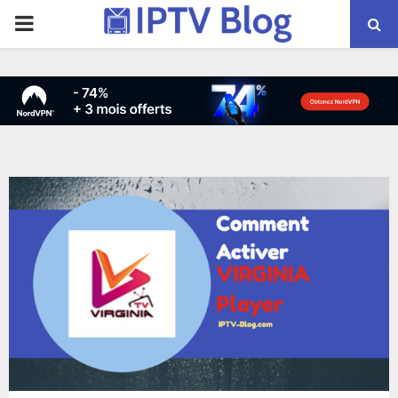
PRIMARY
MENU