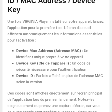
ID / MAC Address / Device
Key
Une fois VIRGINIA Player installé sur votre appareil, lancez
l’application pour la première fois. L’écran d’accueil
affichera automatiquement les informations essentielles
pour l’activation :
Device Mac Address (Adresse MAC) :
Un
identifiant unique propre à votre appareil
Device Key (Clé de l’appareil) :
Un code de
sécurité nécessaire pour l’authentification
Device ID :
Parfois affiché en plus de l’adresse MAC
selon la version
Ces codes sont affichés directement sur l’écran principal
de l’application lors du premier lancement. Notez-les
soigneusement ou prenez une capture d’écran, car vous