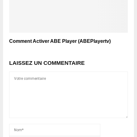
Comment Activer ABE Player (ABEPlayertv)
LAISSEZ UN COMMENTAIRE