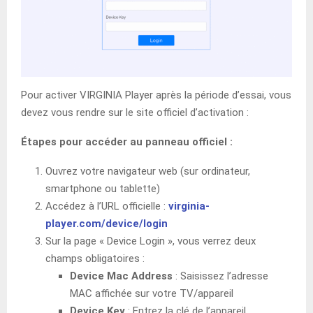
Pour activer VIRGINIA Player après la période d’essai, vous
devez vous rendre sur le site officiel d’activation :
Étapes pour accéder au panneau officiel :
Ouvrez votre navigateur web (sur ordinateur,
smartphone ou tablette)
Accédez à l’URL officielle :
virginia-
player.com/device/login
Sur la page « Device Login », vous verrez deux
champs obligatoires :
Device Mac Address
: Saisissez l’adresse
MAC affichée sur votre TV/appareil
Device Key
: Entrez la clé de l’appareil