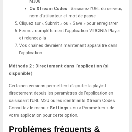
M3U8
Ou Xtream Codes :
Saisissez l’URL du serveur,
nom d’utilisateur et mot de passe
Cliquez sur « Submit » ou « Save » pour enregistrer
Fermez complètement l’application VIRGINIA Player
et relancez-la
Vos chaînes devraient maintenant apparaître dans
l’application
Méthode 2 : Directement dans l’application (si
disponible)
Certaines versions permettent d’ajouter la playlist
directement depuis les paramètres de l’application en
saisissant l’URL M3U ou les identifiants Xtream Codes.
Consultez le menu «
Settings
» ou « Paramètres » de
votre application pour cette option.
Problèmes fréquents &