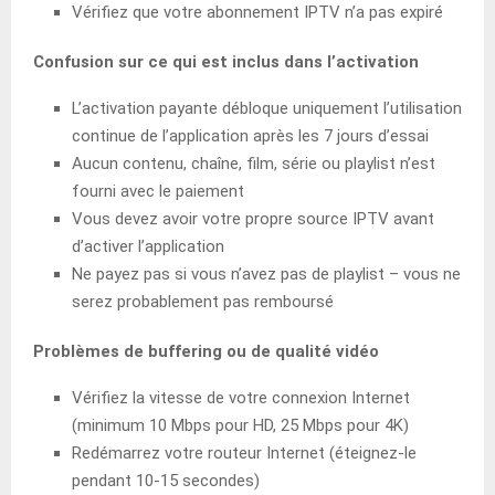
Vérifiez que votre abonnement IPTV n’a pas expiré
Confusion sur ce qui est inclus dans l’activation
L’activation payante débloque uniquement l’utilisation
continue de l’application après les 7 jours d’essai
Aucun contenu, chaîne, film, série ou playlist n’est
fourni avec le paiement
Vous devez avoir votre propre source IPTV avant
d’activer l’application
Ne payez pas si vous n’avez pas de playlist – vous ne
serez probablement pas remboursé
Problèmes de buffering ou de qualité vidéo
Vérifiez la vitesse de votre connexion Internet
(minimum 10 Mbps pour HD, 25 Mbps pour 4K)
Redémarrez votre routeur Internet (éteignez-le
pendant 10-15 secondes)