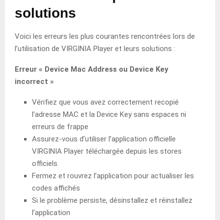
solutions
Voici les erreurs les plus courantes rencontrées lors de
l’utilisation de VIRGINIA Player et leurs solutions :
Erreur « Device Mac Address ou Device Key
incorrect »
Vérifiez que vous avez correctement recopié
l’adresse MAC et la Device Key sans espaces ni
erreurs de frappe
Assurez-vous d’utiliser l’application officielle
VIRGINIA Player téléchargée depuis les stores
officiels
Fermez et rouvrez l’application pour actualiser les
codes affichés
Si le problème persiste, désinstallez et réinstallez
l’application