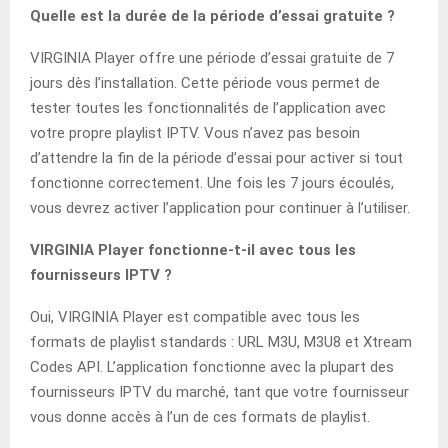
Quelle est la durée de la période d’essai gratuite ?
VIRGINIA Player offre une période d’essai gratuite de 7
jours dès l’installation. Cette période vous permet de
tester toutes les fonctionnalités de l’application avec
votre propre playlist IPTV. Vous n’avez pas besoin
d’attendre la fin de la période d’essai pour activer si tout
fonctionne correctement. Une fois les 7 jours écoulés,
vous devrez activer l’application pour continuer à l’utiliser.
VIRGINIA Player fonctionne-t-il avec tous les
fournisseurs IPTV ?
Oui, VIRGINIA Player est compatible avec tous les
formats de playlist standards : URL M3U, M3U8 et Xtream
Codes API. L’application fonctionne avec la plupart des
fournisseurs IPTV du marché, tant que votre fournisseur
vous donne accès à l’un de ces formats de playlist.