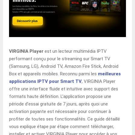
VIRGINIA Player
est un lecteur multimédia IPTV
performant conçu pour le streaming sur Smart TV
(Samsung, LG), Android TV, Amazon Fire Stick, Android
Box et appareils mobiles. Reconnu parmi les
meilleures
applications IPTV pour Smart TV
, VIRGINIA Player
offre une interface fluide et intuitive avec support des
formats haute définition. L’application propose une
période d’essai gratuite de 7 jours, après quoi une
activation payante est nécessaire pour continuer à
profiter de toutes ses fonctionnalités. Ce guide détaillé
vous explique étape par étape comment télécharger,
installer et activer VIRGINIA Player pour accéder à vos