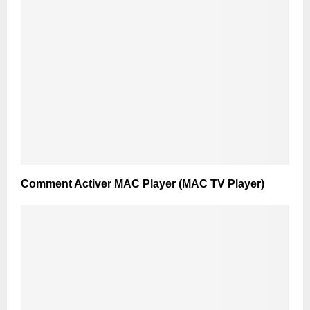
Comment Activer MAC Player (MAC TV Player)