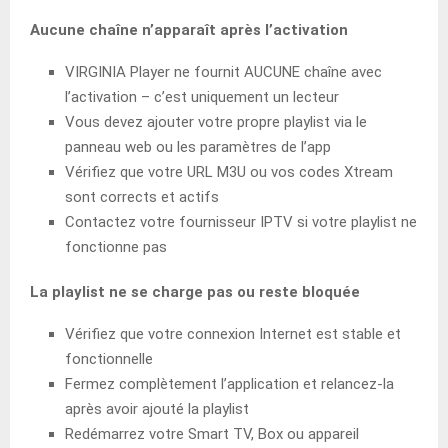
Aucune chaîne n’apparaît après l’activation
VIRGINIA Player ne fournit AUCUNE chaîne avec
l’activation – c’est uniquement un lecteur
Vous devez ajouter votre propre playlist via le
panneau web ou les paramètres de l’app
Vérifiez que votre URL M3U ou vos codes Xtream
sont corrects et actifs
Contactez votre fournisseur IPTV si votre playlist ne
fonctionne pas
La playlist ne se charge pas ou reste bloquée
Vérifiez que votre connexion Internet est stable et
fonctionnelle
Fermez complètement l’application et relancez-la
après avoir ajouté la playlist
Redémarrez votre Smart TV, Box ou appareil