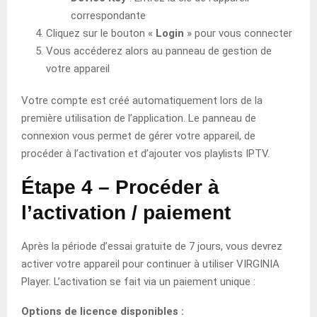
correspondante
Cliquez sur le bouton «
Login
» pour vous connecter
Vous accéderez alors au panneau de gestion de
votre appareil
Votre compte est créé automatiquement lors de la
première utilisation de l’application. Le panneau de
connexion vous permet de gérer votre appareil, de
procéder à l’activation et d’ajouter vos playlists IPTV.
Étape 4 – Procéder à
l’activation / paiement
Après la période d’essai gratuite de 7 jours, vous devrez
activer votre appareil pour continuer à utiliser VIRGINIA
Player. L’activation se fait via un paiement unique :
Options de licence disponibles :