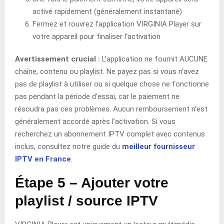
activé rapidement (généralement instantané)
Fermez et rouvrez l’application VIRGINIA Player sur
votre appareil pour finaliser l’activation
Avertissement crucial :
L’application ne fournit AUCUNE
chaîne, contenu ou playlist. Ne payez pas si vous n’avez
pas de playlist à utiliser ou si quelque chose ne fonctionne
pas pendant la période d’essai, car le paiement ne
résoudra pas ces problèmes. Aucun remboursement n’est
généralement accordé après l’activation. Si vous
recherchez un abonnement IPTV complet avec contenus
inclus, consultez notre guide du
meilleur fournisseur
IPTV en France
.
Étape 5 – Ajouter votre
playlist / source IPTV