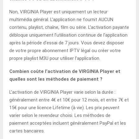
Non, VIRGINIA Player est uniquement un lecteur
multimédia général. L’application ne fournit AUCUN
contenu, playlist, chaîne, film ou série. L’activation payante
débloque uniquement l’utilisation continue de l’application
après la période d’essai de 7 jours. Vous devez disposer
de votre propre abonnement IPTV légal ou créer votre
propre playlist M3U pour utiliser l’application.
Combien coûte l’activation de VIRGINIA Player et
quelles sont les méthodes de paiement ?
L’activation de VIRGINIA Player varie selon la durée :
généralement entre 4€ et 10€ pour 12 mois, et entre 7€ et
15€ pour une licence Lifetime (à vie). Les prix peuvent
varier selon le revendeur choisi. Les méthodes de
paiement acceptées incluent généralement PayPal et les
cartes bancaires.