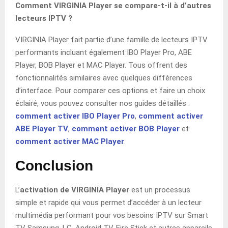
Comment VIRGINIA Player se compare-t-il à d’autres
lecteurs IPTV ?
VIRGINIA Player fait partie d’une famille de lecteurs IPTV
performants incluant également IBO Player Pro, ABE
Player, BOB Player et MAC Player. Tous offrent des
fonctionnalités similaires avec quelques différences
d’interface. Pour comparer ces options et faire un choix
éclairé, vous pouvez consulter nos guides détaillés :
comment activer IBO Player Pro
,
comment activer
ABE Player TV
,
comment activer BOB Player
et
comment activer MAC Player
.
Conclusion
L’
activation de VIRGINIA Player
est un processus
simple et rapide qui vous permet d’accéder à un lecteur
multimédia performant pour vos besoins IPTV sur Smart