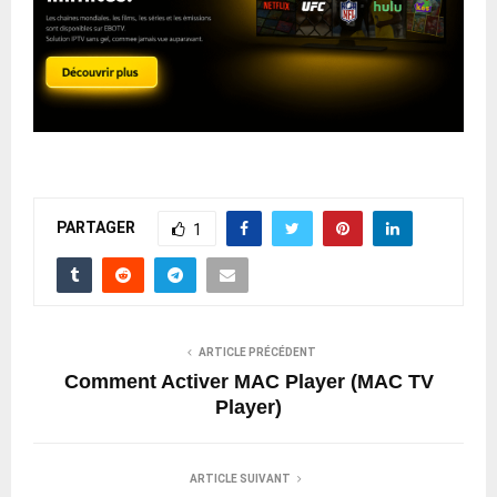
PARTAGER
1
ARTICLE PRÉCÉDENT
Comment Activer MAC Player (MAC TV
Player)
ARTICLE SUIVANT