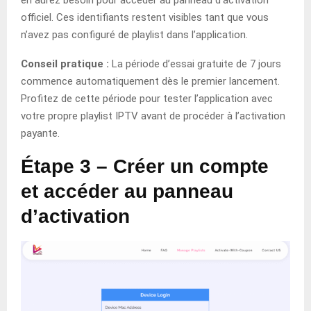
en aurez besoin pour accéder au panneau d’activation
officiel. Ces identifiants restent visibles tant que vous
n’avez pas configuré de playlist dans l’application.
Conseil pratique :
La période d’essai gratuite de 7 jours
commence automatiquement dès le premier lancement.
Profitez de cette période pour tester l’application avec
votre propre playlist IPTV avant de procéder à l’activation
payante.
Étape 3 – Créer un compte
et accéder au panneau
d’activation