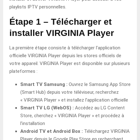
playlists IPTV personnelles.
Étape 1 – Télécharger et
installer VIRGINIA Player
La première étape consiste à télécharger l’application
officielle VIRGINIA Player depuis les stores officiels de
votre appareil. VIRGINIA Player est disponible sur plusieurs
plateformes :
Smart TV Samsung :
Ouvrez le Samsung App Store
(Smart Hub) depuis votre téléviseur, recherchez
« VIRGINIA Player » et installez l’application officielle
Smart TV LG (WebOS) :
Accédez au LG Content
Store, cherchez « VIRGINIA Player » et procédez à
l’installation
Android TV et Android Box :
Téléchargez VIRGINIA
Player depuis le Google Play Store en recherchant