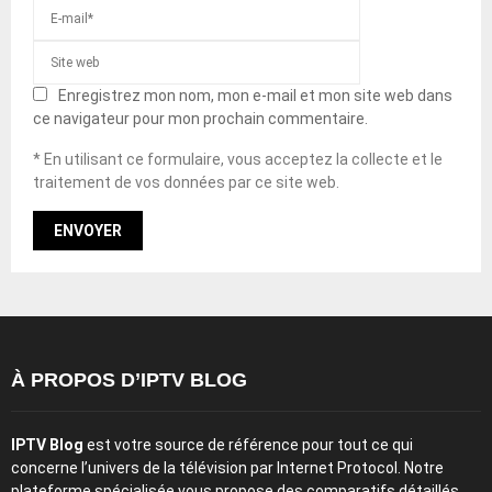
Enregistrez mon nom, mon e-mail et mon site web dans
ce navigateur pour mon prochain commentaire.
* En utilisant ce formulaire, vous acceptez la collecte et le
traitement de vos données par ce site web.
À PROPOS D’IPTV BLOG
IPTV Blog
est votre source de référence pour tout ce qui
concerne l’univers de la télévision par Internet Protocol. Notre
plateforme spécialisée vous propose des comparatifs détaillés,