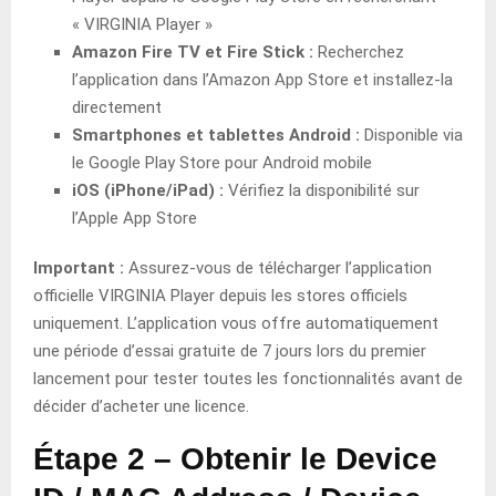
« VIRGINIA Player »
Amazon Fire TV et Fire Stick :
Recherchez
l’application dans l’Amazon App Store et installez-la
directement
Smartphones et tablettes Android :
Disponible via
le Google Play Store pour Android mobile
iOS (iPhone/iPad) :
Vérifiez la disponibilité sur
l’Apple App Store
Important :
Assurez-vous de télécharger l’application
officielle VIRGINIA Player depuis les stores officiels
uniquement. L’application vous offre automatiquement
une période d’essai gratuite de 7 jours lors du premier
lancement pour tester toutes les fonctionnalités avant de
décider d’acheter une licence.
Étape 2 – Obtenir le Device